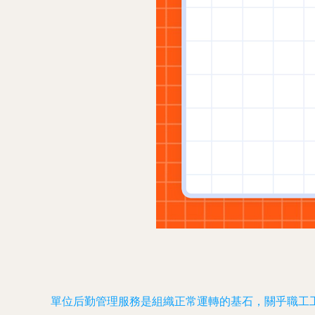
單位后勤管理服務是組織正常運轉的基石，關乎職工